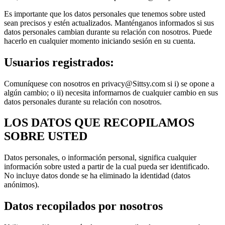
Es importante que los datos personales que tenemos sobre usted
sean precisos y estén actualizados. Manténganos informados si sus
datos personales cambian durante su relación con nosotros. Puede
hacerlo en cualquier momento iniciando sesión en su cuenta.
Usuarios registrados:
Comuníquese con nosotros en privacy@Sittsy.com si i) se opone a
algún cambio; o ii) necesita informarnos de cualquier cambio en sus
datos personales durante su relación con nosotros.
LOS DATOS QUE RECOPILAMOS
SOBRE USTED
Datos personales, o información personal, significa cualquier
información sobre usted a partir de la cual pueda ser identificado.
No incluye datos donde se ha eliminado la identidad (datos
anónimos).
Datos recopilados por nosotros