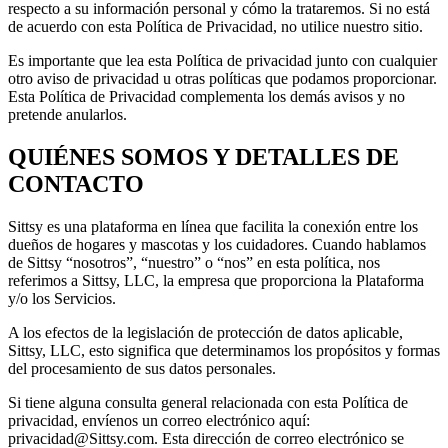
respecto a su información personal y cómo la trataremos. Si no está
de acuerdo con esta Política de Privacidad, no utilice nuestro sitio.
Es importante que lea esta Política de privacidad junto con cualquier
otro aviso de privacidad u otras políticas que podamos proporcionar.
Esta Política de Privacidad complementa los demás avisos y no
pretende anularlos.
QUIÉNES SOMOS Y DETALLES DE
CONTACTO
Sittsy es una plataforma en línea que facilita la conexión entre los
dueños de hogares y mascotas y los cuidadores. Cuando hablamos
de Sittsy “nosotros”, “nuestro” o “nos” en esta política, nos
referimos a Sittsy, LLC, la empresa que proporciona la Plataforma
y/o los Servicios.
A los efectos de la legislación de protección de datos aplicable,
Sittsy, LLC, esto significa que determinamos los propósitos y formas
del procesamiento de sus datos personales.
Si tiene alguna consulta general relacionada con esta Política de
privacidad, envíenos un correo electrónico aquí:
privacidad@Sittsy.com. Esta dirección de correo electrónico se