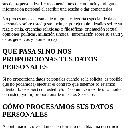
sus datos personales. Le recomendamos que no incluya ninguna
información personal al escribir una reseña o dar comentarios.
No procesamos activamente ninguna categoría especial de datos
personales sobre usted (esto incluye, por ejemplo, detalles sobre su
raza o etnia, creencias religiosas o filosóficas, orientación sexual,
opiniones políticas, afiliación sindical, información sobre su salud y
datos genéticos y biométricos).
QUÉ PASA SI NO NOS
PROPORCIONAS TUS DATOS
PERSONALES
Si no proporciona datos personales cuando se le solicita, es posible
que no podamos i) ejecutar el contrato que tenemos (o estamos
intentando celebrar) con usted; y/o ii) comunicarnos de otro modo
con usted; y/o iii) proporcionarle nuestros Servicios.
CÓMO PROCESAMOS SUS DATOS
PERSONALES
A continuación, presentamos, en formato de tabla, una descripción