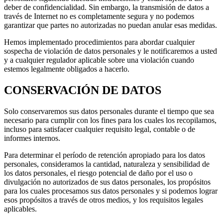
deber de confidencialidad. Sin embargo, la transmisión de datos a
través de Internet no es completamente segura y no podemos
garantizar que partes no autorizadas no puedan anular esas medidas.
Hemos implementado procedimientos para abordar cualquier
sospecha de violación de datos personales y le notificaremos a usted
y a cualquier regulador aplicable sobre una violación cuando
estemos legalmente obligados a hacerlo.
CONSERVACIÓN DE DATOS
Solo conservaremos sus datos personales durante el tiempo que sea
necesario para cumplir con los fines para los cuales los recopilamos,
incluso para satisfacer cualquier requisito legal, contable o de
informes internos.
Para determinar el período de retención apropiado para los datos
personales, consideramos la cantidad, naturaleza y sensibilidad de
los datos personales, el riesgo potencial de daño por el uso o
divulgación no autorizados de sus datos personales, los propósitos
para los cuales procesamos sus datos personales y si podemos lograr
esos propósitos a través de otros medios, y los requisitos legales
aplicables.