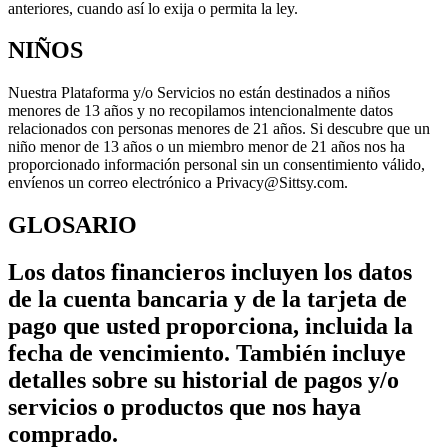
anteriores, cuando así lo exija o permita la ley.
NIÑOS
Nuestra Plataforma y/o Servicios no están destinados a niños
menores de 13 años y no recopilamos intencionalmente datos
relacionados con personas menores de 21 años. Si descubre que un
niño menor de 13 años o un miembro menor de 21 años nos ha
proporcionado información personal sin un consentimiento válido,
envíenos un correo electrónico a Privacy@Sittsy.com.
GLOSARIO
Los datos financieros incluyen los datos
de la cuenta bancaria y de la tarjeta de
pago que usted proporciona, incluida la
fecha de vencimiento. También incluye
detalles sobre su historial de pagos y/o
servicios o productos que nos haya
comprado.