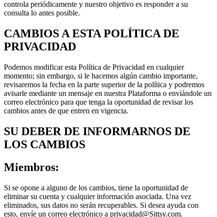
controla periódicamente y nuestro objetivo es responder a su
consulta lo antes posible.
CAMBIOS A ESTA POLÍTICA DE
PRIVACIDAD
Podemos modificar esta Política de Privacidad en cualquier
momento; sin embargo, si le hacemos algún cambio importante,
revisaremos la fecha en la parte superior de la política y podremos
avisarle mediante un mensaje en nuestra Plataforma o enviándole un
correo electrónico para que tenga la oportunidad de revisar los
cambios antes de que entren en vigencia.
SU DEBER DE INFORMARNOS DE
LOS CAMBIOS
Miembros:
Si se opone a alguno de los cambios, tiene la oportunidad de
eliminar su cuenta y cualquier información asociada. Una vez
eliminados, sus datos no serán recuperables. Si desea ayuda con
esto, envíe un correo electrónico a privacidad@Sittsy.com.