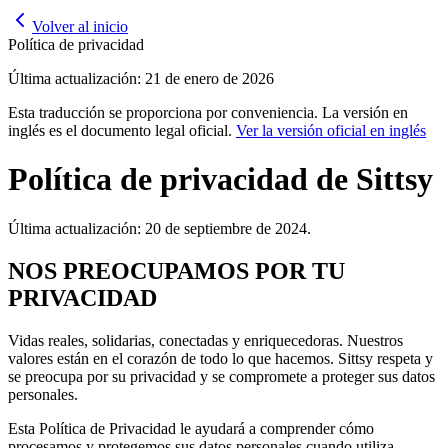
Volver al inicio
Política de privacidad
Última actualización: 21 de enero de 2026
Esta traducción se proporciona por conveniencia. La versión en
inglés es el documento legal oficial.
Ver la versión oficial en inglés
Política de privacidad de Sittsy
Última actualización: 20 de septiembre de 2024.
NOS PREOCUPAMOS POR TU
PRIVACIDAD
Vidas reales, solidarias, conectadas y enriquecedoras. Nuestros
valores están en el corazón de todo lo que hacemos. Sittsy respeta y
se preocupa por su privacidad y se compromete a proteger sus datos
personales.
Esta Política de Privacidad le ayudará a comprender cómo
procesamos y protegemos sus datos personales cuando utiliza