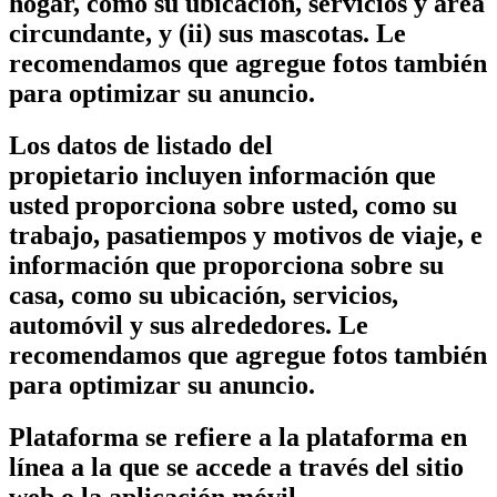
hogar, como su ubicación, servicios y área
circundante, y (ii) sus mascotas. Le
recomendamos que agregue fotos también
para optimizar su anuncio.
Los datos de listado del
propietario incluyen información que
usted proporciona sobre usted, como su
trabajo, pasatiempos y motivos de viaje, e
información que proporciona sobre su
casa, como su ubicación, servicios,
automóvil y sus alrededores. Le
recomendamos que agregue fotos también
para optimizar su anuncio.
Plataforma se refiere a la plataforma en
línea a la que se accede a través del sitio
web o la aplicación móvil.