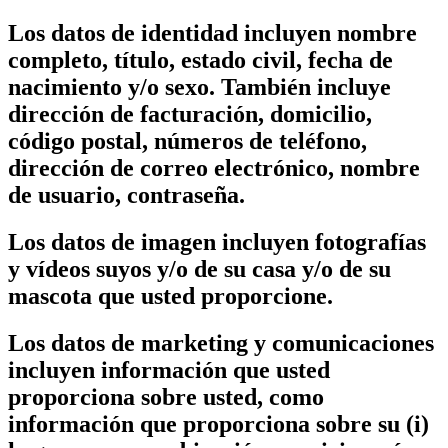
Los datos de identidad incluyen nombre
completo, título, estado civil, fecha de
nacimiento y/o sexo. También incluye
dirección de facturación, domicilio,
código postal, números de teléfono,
dirección de correo electrónico, nombre
de usuario, contraseña.
Los datos de imagen incluyen fotografías
y vídeos suyos y/o de su casa y/o de su
mascota que usted proporcione.
Los datos de marketing y comunicaciones
incluyen información que usted
proporciona sobre usted, como
información que proporciona sobre su (i)