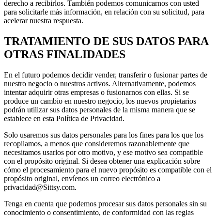
derecho a recibirlos. También podemos comunicarnos con usted
para solicitarle más información, en relación con su solicitud, para
acelerar nuestra respuesta.
TRATAMIENTO DE SUS DATOS PARA
OTRAS FINALIDADES
En el futuro podemos decidir vender, transferir o fusionar partes de
nuestro negocio o nuestros activos. Alternativamente, podemos
intentar adquirir otras empresas o fusionarnos con ellas. Si se
produce un cambio en nuestro negocio, los nuevos propietarios
podrán utilizar sus datos personales de la misma manera que se
establece en esta Política de Privacidad.
Solo usaremos sus datos personales para los fines para los que los
recopilamos, a menos que consideremos razonablemente que
necesitamos usarlos por otro motivo, y ese motivo sea compatible
con el propósito original. Si desea obtener una explicación sobre
cómo el procesamiento para el nuevo propósito es compatible con el
propósito original, envíenos un correo electrónico a
privacidad@Sittsy.com.
Tenga en cuenta que podemos procesar sus datos personales sin su
conocimiento o consentimiento, de conformidad con las reglas