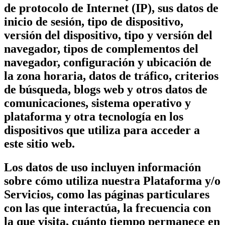
de protocolo de Internet (IP), sus datos de
inicio de sesión, tipo de dispositivo,
versión del dispositivo, tipo y versión del
navegador, tipos de complementos del
navegador, configuración y ubicación de
la zona horaria, datos de tráfico, criterios
de búsqueda, blogs web y otros datos de
comunicaciones, sistema operativo y
plataforma y otra tecnología en los
dispositivos que utiliza para acceder a
este sitio web.
Los datos de uso incluyen información
sobre cómo utiliza nuestra Plataforma y/o
Servicios, como las páginas particulares
con las que interactúa, la frecuencia con
la que visita, cuánto tiempo permanece en