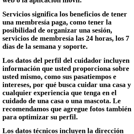
Servicios significa los beneficios de tener
una membresía paga, como tener la
posibilidad de organizar una sesión,
servicios de membresía las 24 horas, los 7
días de la semana y soporte.
Los datos del perfil del cuidador incluyen
información que usted proporciona sobre
usted mismo, como sus pasatiempos e
intereses, por qué busca cuidar una casa y
cualquier experiencia que tenga en el
cuidado de una casa o una mascota. Le
recomendamos que agregue fotos también
para optimizar su perfil.
Los datos técnicos incluyen la dirección