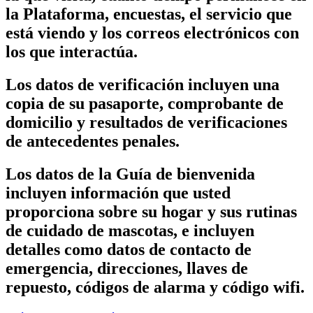
la Plataforma, encuestas, el servicio que
está viendo y los correos electrónicos con
los que interactúa.
Los datos de verificación incluyen una
copia de su pasaporte, comprobante de
domicilio y resultados de verificaciones
de antecedentes penales.
Los datos de la Guía de bienvenida
incluyen información que usted
proporciona sobre su hogar y sus rutinas
de cuidado de mascotas, e incluyen
detalles como datos de contacto de
emergencia, direcciones, llaves de
repuesto, códigos de alarma y código wifi.