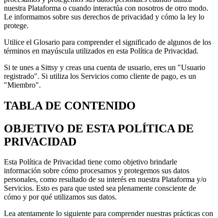
nuestra Plataforma o cuando interactúa con nosotros de otro modo.
Le informamos sobre sus derechos de privacidad y cómo la ley lo
protege.
Utilice el Glosario para comprender el significado de algunos de los
términos en mayúscula utilizados en esta Política de Privacidad.
Si te unes a Sittsy y creas una cuenta de usuario, eres un "Usuario
registrado". Si utiliza los Servicios como cliente de pago, es un
"Miembro".
TABLA DE CONTENIDO
OBJETIVO DE ESTA POLÍTICA DE
PRIVACIDAD
Esta Política de Privacidad tiene como objetivo brindarle
información sobre cómo procesamos y protegemos sus datos
personales, como resultado de su interés en nuestra Plataforma y/o
Servicios. Esto es para que usted sea plenamente consciente de
cómo y por qué utilizamos sus datos.
Lea atentamente lo siguiente para comprender nuestras prácticas con